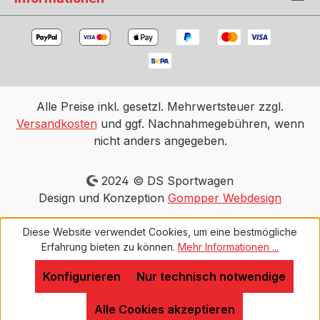
Alle Preise inkl. gesetzl. Mehrwertsteuer zzgl.
Versandkosten
und ggf. Nachnahmegebühren, wenn
nicht anders angegeben.
2024 © DS Sportwagen
Design und Konzeption
Gompper Webdesign
Diese Website verwendet Cookies, um eine bestmögliche
Erfahrung bieten zu können.
Mehr Informationen ...
Konfigurieren
Nur technisch notwendige
Alle Cookies akzeptieren