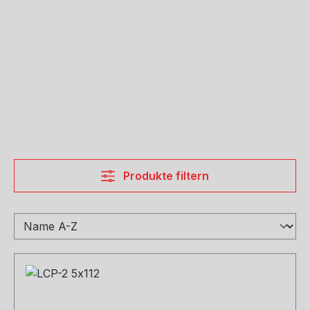
Produkte filtern