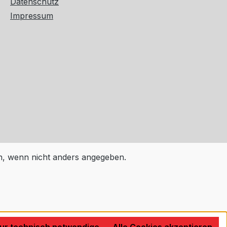
Datenschutz
Impressum
 wenn nicht anders angegeben.