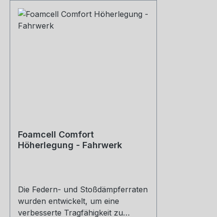
Foamcell Comfort
Höherlegung - Fahrwerk
Die Federn- und Stoßdämpferraten
wurden entwickelt, um eine
verbesserte Tragfähigkeit zu