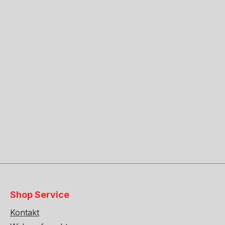
Shop Service
Kontakt