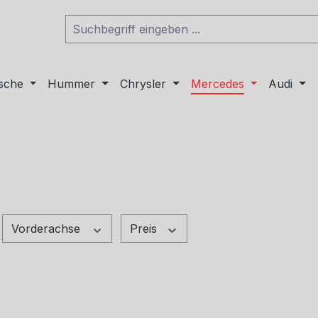
sche
Hummer
Chrysler
Mercedes
Audi
Vorderachse
Preis