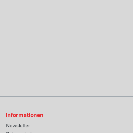
Informationen
Newsletter