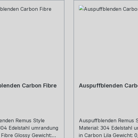
lenden Carbon Fibre
Auspuffblenden Carbo
enden Remus Style
Auspuffblenden Remus S
 304 Edelstahl umrandung
Material: 304 Edelstahl
 Fibre Glossy Gewicht:
in Carbon Lila Gewicht: 0