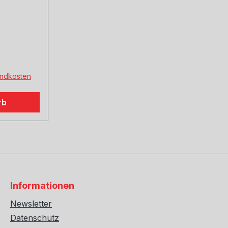
sandkosten
rb
Informationen
Newsletter
Datenschutz