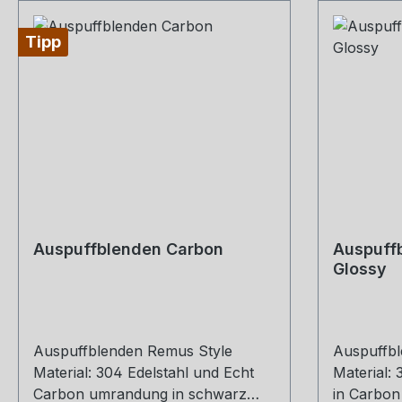
Tipp
Auspuffblenden Carbon
Auspuffb
Glossy
Auspuffblenden Remus Style
Auspuffbl
Material: 304 Edelstahl und Echt
Material:
Carbon umrandung in schwarz
in Carbon