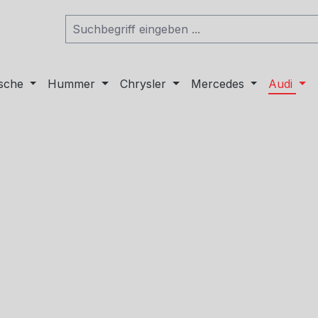
sche
Hummer
Chrysler
Mercedes
Audi