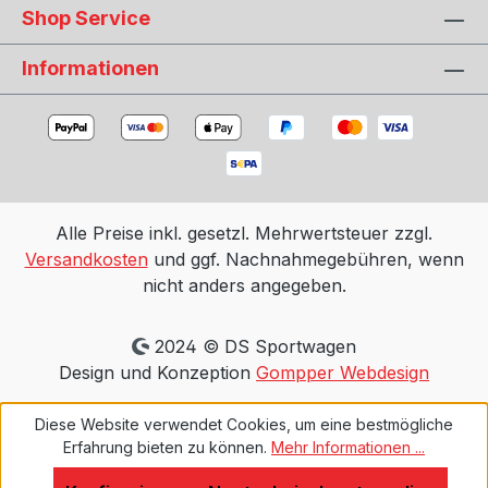
Shop Service
Informationen
Alle Preise inkl. gesetzl. Mehrwertsteuer zzgl.
Versandkosten
und ggf. Nachnahmegebühren, wenn
nicht anders angegeben.
2024 © DS Sportwagen
Design und Konzeption
Gompper Webdesign
Diese Website verwendet Cookies, um eine bestmögliche
Erfahrung bieten zu können.
Mehr Informationen ...