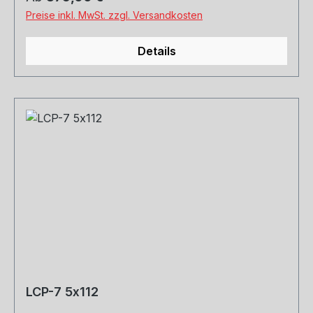
Preise inkl. MwSt. zzgl. Versandkosten
Details
LCP-7 5x112