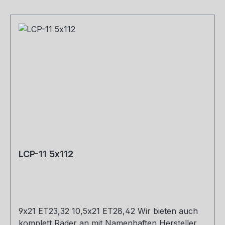
LCP-11 5x112
9x21 ET23,32 10,5x21 ET28,42 Wir bieten auch
komplett Räder an mit Namenhaften Hersteller,