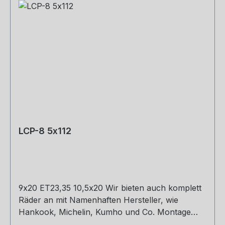
LCP-8 5x112
9x20 ET23,35 10,5x20 Wir bieten auch komplett
Räder an mit Namenhaften Hersteller, wie
Hankook, Michelin, Kumho und Co. Montage
und Versand. Schreibt uns gerne an.