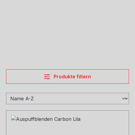
Produkte filtern