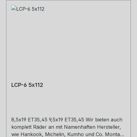
LCP-6 5x112
8,5x19 ET35,45 9,5x19 ET35,45 Wir bieten auch
komplett Räder an mit Namenhaften Hersteller,
wie Hankook, Michelin, Kumho und Co. Montage