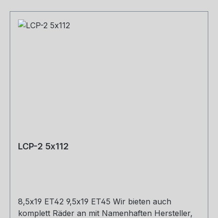
LCP-2 5x112
8,5x19 ET42 9,5x19 ET45 Wir bieten auch
komplett Räder an mit Namenhaften Hersteller,