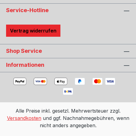
Service-Hotline
Vertrag widerrufen
Shop Service
Informationen
Alle Preise inkl. gesetzl. Mehrwertsteuer zzgl.
Versandkosten
und ggf. Nachnahmegebühren, wenn
nicht anders angegeben.