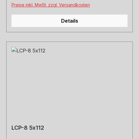
Preise inkl. MwSt. zzgl. Versandkosten
Details
LCP-8 5x112