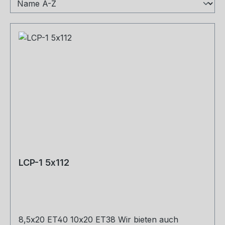
LCP-1 5x112
8,5x20 ET40 10x20 ET38 Wir bieten auch