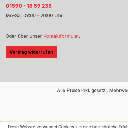
01590 - 18 59 238
Mo-Sa, 09:00 - 20:00 Uhr
Oder über unser
Kontaktformular
.
Vertrag widerrufen
Alle Preise inkl. gesetzl. Mehrwe
Diese Website verwendet Cookies, um eine bestmögliche Erfah