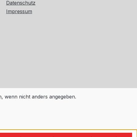
Datenschutz
Impressum
 wenn nicht anders angegeben.