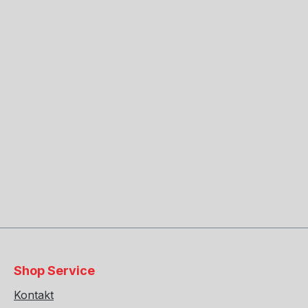
Shop Service
Kontakt