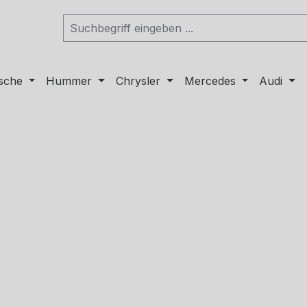
sche
Hummer
Chrysler
Mercedes
Audi