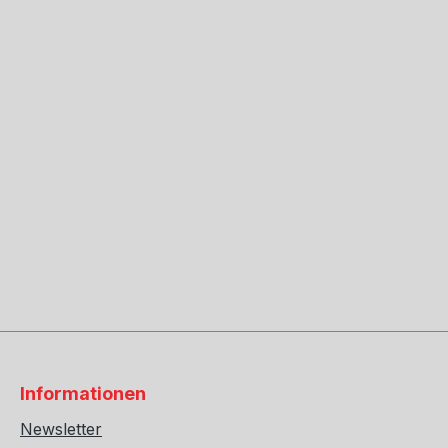
Informationen
Newsletter