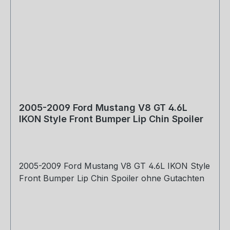
2005-2009 Ford Mustang V8 GT 4.6L
IKON Style Front Bumper Lip Chin Spoiler
2005-2009 Ford Mustang V8 GT 4.6L IKON Style
Front Bumper Lip Chin Spoiler ohne Gutachten