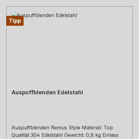
Tipp
Auspuffblenden Edelstahl
Auspuffblenden Remus Style Material: Top
Qualität 304 Edelstahl Gewicht: 0,8 kg Einlass