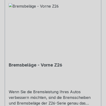
Bremsbeläge - Vorne Z26
Wenn Sie die Bremsleistung Ihres Autos
verbessern möchten, sind die Bremsscheiben
und Bremsbeläge der Z26-Serie genau das