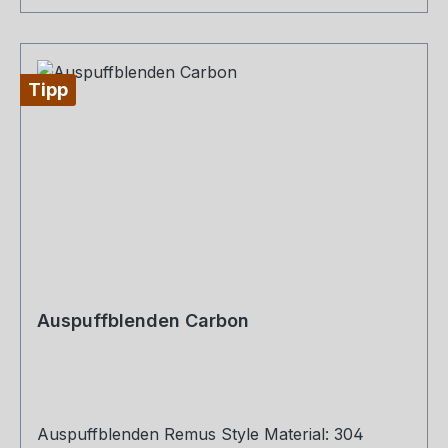
Tipp
Auspuffblenden Carbon
Auspuffblenden Remus Style Material: 304