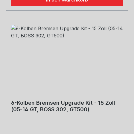
6-Kolben Bremsen Upgrade Kit - 15 Zoll
(05-14 GT, BOSS 302, GT500)