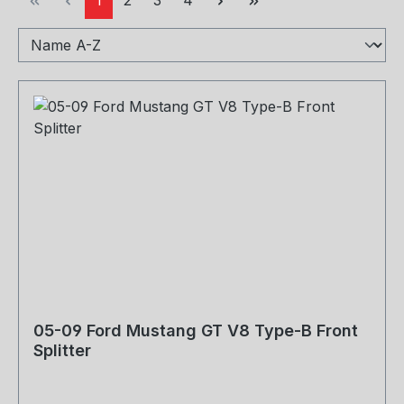
05-09 Ford Mustang GT V8 Type-B Front
Splitter