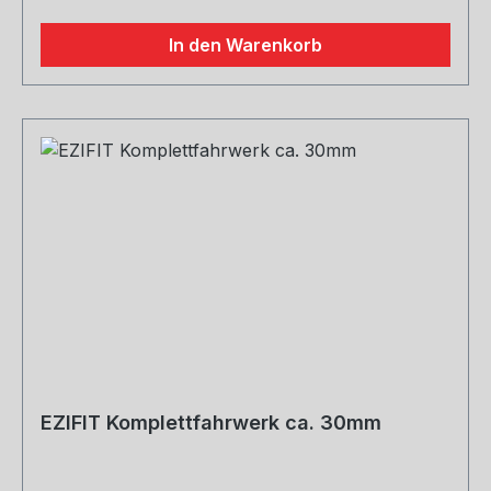
In den Warenkorb
EZIFIT Komplettfahrwerk ca. 30mm