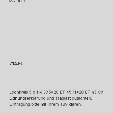
714.FL
Lochkreis 5 x 114.39,5*20 ET 45 11*20 ET 45 Ch
Eignungserklärung und Traglast gutachten.
Eintragung bitte mit Ihrem Tüv klären.