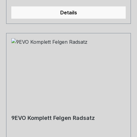
Details
9EVO Komplett Felgen Radsatz