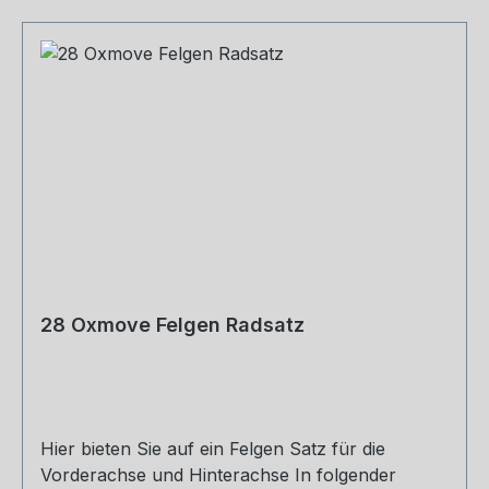
28 Oxmove Felgen Radsatz
Hier bieten Sie auf ein Felgen Satz für die
Vorderachse und Hinterachse In folgender