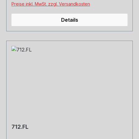
Preise inkl. MwSt. zzgl. Versandkosten
Details
712.FL