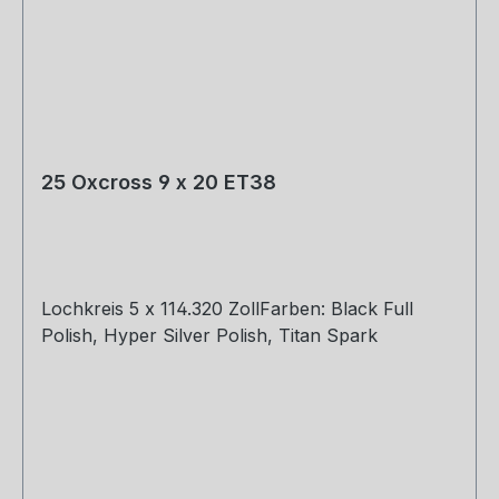
25 Oxcross 9 x 20 ET38
Lochkreis 5 x 114.320 ZollFarben: Black Full
Polish, Hyper Silver Polish, Titan Spark