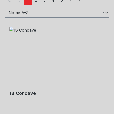
18 Concave