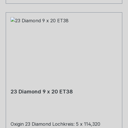
23 Diamond 9 x 20 ET38
Oxigin 23 Diamond Lochkreis: 5 x 114,320