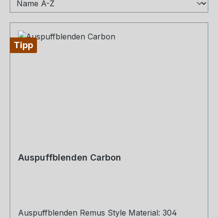
Tipp
Auspuffblenden Carbon
Auspuffblenden Remus Style Material: 304