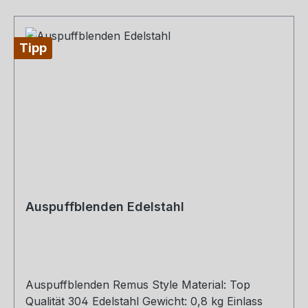
Tipp
Auspuffblenden Edelstahl
Auspuffblenden Remus Style Material: Top
Qualität 304 Edelstahl Gewicht: 0,8 kg Einlass