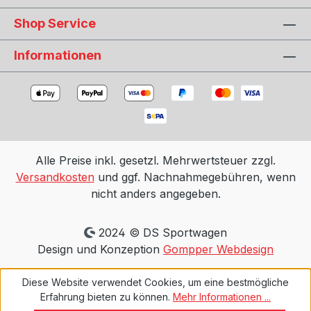
Shop Service
Informationen
Alle Preise inkl. gesetzl. Mehrwertsteuer zzgl.
Versandkosten
und ggf. Nachnahmegebühren, wenn
nicht anders angegeben.
2024 © DS Sportwagen
Design und Konzeption
Gompper Webdesign
Diese Website verwendet Cookies, um eine bestmögliche
Erfahrung bieten zu können.
Mehr Informationen ...