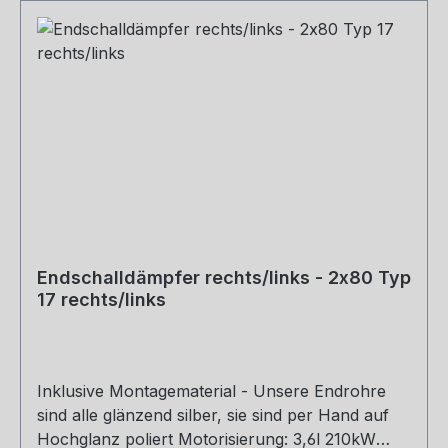
Endschalldämpfer rechts/links - 2x80 Typ
17 rechts/links
Inklusive Montagematerial - Unsere Endrohre
sind alle glänzend silber, sie sind per Hand auf
Hochglanz poliert Motorisierung: 3,6l 210kW