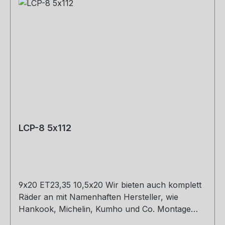
LCP-8 5x112
9x20 ET23,35 10,5x20 Wir bieten auch komplett
Räder an mit Namenhaften Hersteller, wie
Hankook, Michelin, Kumho und Co. Montage
und Versand. Schreibt uns gerne an.