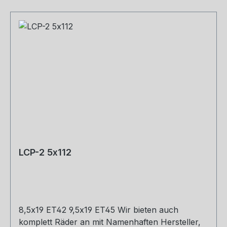
LCP-2 5x112
8,5x19 ET42 9,5x19 ET45 Wir bieten auch
komplett Räder an mit Namenhaften Hersteller,