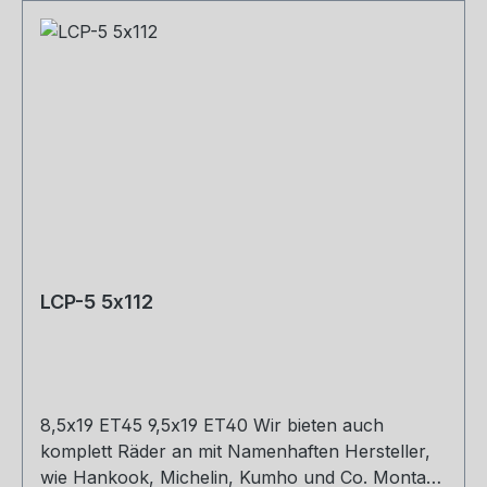
LCP-5 5x112
8,5x19 ET45 9,5x19 ET40 Wir bieten auch
komplett Räder an mit Namenhaften Hersteller,
wie Hankook, Michelin, Kumho und Co. Montage