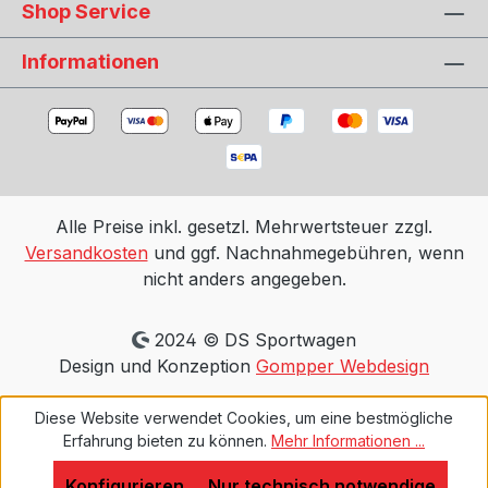
Shop Service
Informationen
Alle Preise inkl. gesetzl. Mehrwertsteuer zzgl.
Versandkosten
und ggf. Nachnahmegebühren, wenn
nicht anders angegeben.
2024 © DS Sportwagen
Design und Konzeption
Gompper Webdesign
Diese Website verwendet Cookies, um eine bestmögliche
Erfahrung bieten zu können.
Mehr Informationen ...
Konfigurieren
Nur technisch notwendige