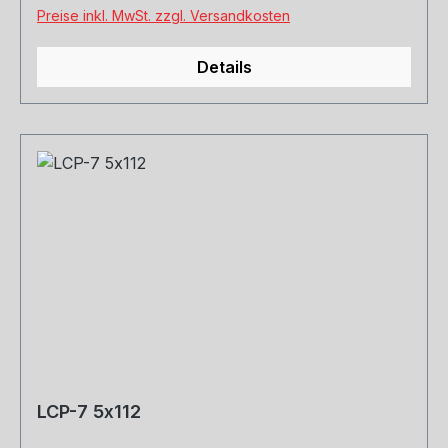
Preise inkl. MwSt. zzgl. Versandkosten
Details
LCP-7 5x112