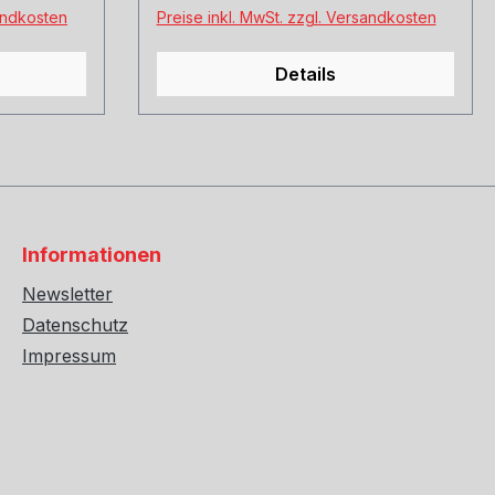
sandkosten
Preise inkl. MwSt. zzgl. Versandkosten
Details
Informationen
Newsletter
Datenschutz
Impressum