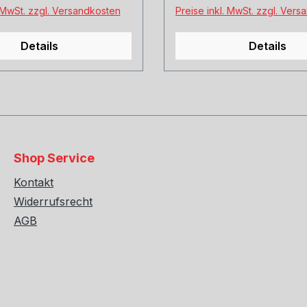
. MwSt. zzgl. Versandkosten
Preise inkl. MwSt. zzgl. Ver
Details
Details
Shop Service
Kontakt
Widerrufsrecht
AGB