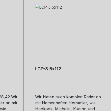
LCP-3 5x112
28,42 Wir
Wir bieten auch komplett Räder an
er an mit
mit Namenhaften Hersteller, wie
 wie
Hankook, Michelin, Kumho und