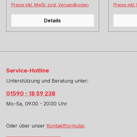
Preise inkl. MwSt. zzgl. Versandkosten
Preise inkl
Details
Service-Hotline
Unterstützung und Beratung unter:
01590 - 18 59 238
Mo-Sa, 09:00 - 20:00 Uhr
Oder über unser
Kontaktformular
.