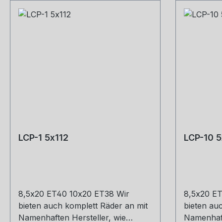
LCP-1 5x112
LCP-10 5
8,5x20 ET40 10x20 ET38 Wir
8,5x20 ET
bieten auch komplett Räder an mit
bieten au
Namenhaften Hersteller, wie
Namenhaft