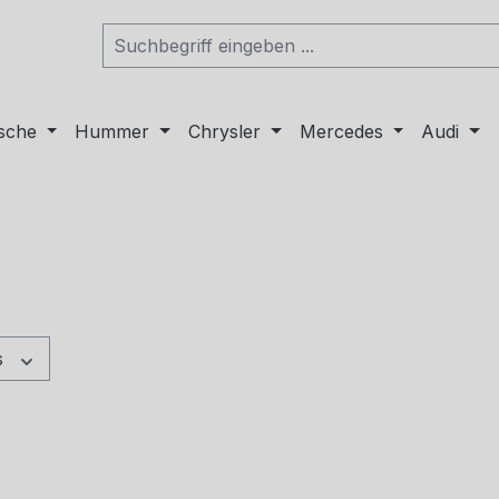
sche
Hummer
Chrysler
Mercedes
Audi
s