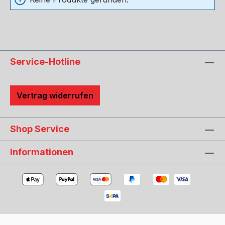
Service-Hotline
Vertrag widerrufen
Shop Service
Informationen